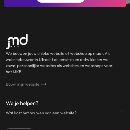
We bouwen jouw unieke website of webshop op maat. Als
websitebouwer in Utrecht en omstreken ontwikkelen we
zowel persoonlijke websites als websites en webshops voor
het MKB.
Bouw mijn website!
We je helpen?
Wat kost het bouwen van een website?