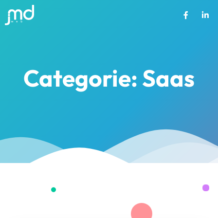
Categorie: Saas