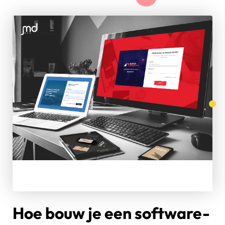
Hoe bouw je een software-