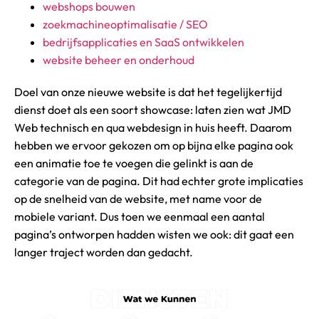
webshops bouwen
zoekmachineoptimalisatie / SEO
bedrijfsapplicaties en SaaS ontwikkelen
website beheer en onderhoud
Doel van onze nieuwe website is dat het tegelijkertijd
dienst doet als een soort showcase: laten zien wat JMD
Web technisch en qua webdesign in huis heeft. Daarom
hebben we ervoor gekozen om op bijna elke pagina ook
een animatie toe te voegen die gelinkt is aan de
categorie van de pagina. Dit had echter grote implicaties
op de snelheid van de website, met name voor de
mobiele variant. Dus toen we eenmaal een aantal
pagina’s ontworpen hadden wisten we ook: dit gaat een
langer traject worden dan gedacht.