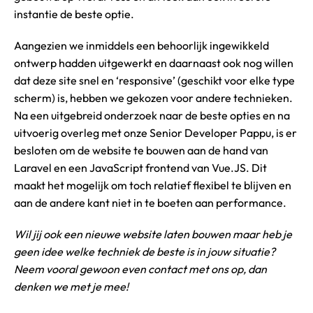
instantie de beste optie.
Aangezien we inmiddels een behoorlijk ingewikkeld
ontwerp hadden uitgewerkt en daarnaast ook nog willen
dat deze site snel en ‘responsive’ (geschikt voor elke type
scherm) is, hebben we gekozen voor andere technieken.
Na een uitgebreid onderzoek naar de beste opties en na
uitvoerig overleg met onze Senior Developer Pappu, is er
besloten om de website te bouwen aan de hand van
Laravel en een JavaScript frontend van Vue.JS. Dit
maakt het mogelijk om toch relatief flexibel te blijven en
aan de andere kant niet in te boeten aan performance.
Wil jij ook een nieuwe website laten bouwen maar heb je
geen idee welke techniek de beste is in jouw situatie?
Neem vooral gewoon even contact met ons op, dan
denken we met je mee!