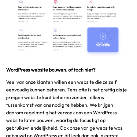
WordPress website bouwen, of toch niet?
Veel van onze klanten willen een website die ze zelf
eenvoudig kunnen beheren. Tenslotte is het prettig als je
je eigen website kunt beheren zonder telkens
tussenkomst van ons nodig te hebben. We krijgen
daarom regelmatig het verzoek om een WordPress
website laten bouwen, waarbij de focus ligt op
gebruiksvriendelijkheid. Ook onze vorige website was
gebouwd op WordPress en dit leek dan ook in eerste