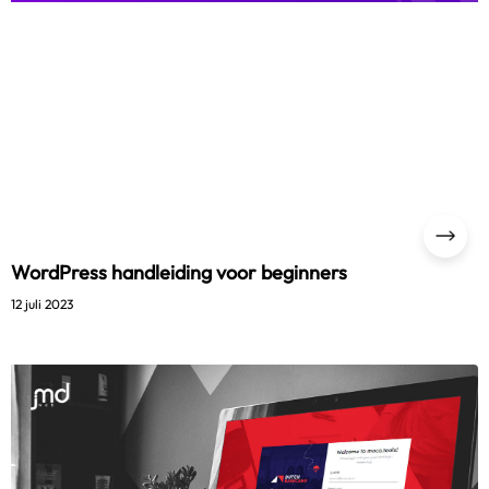
WordPress handleiding voor beginners
12 juli 2023