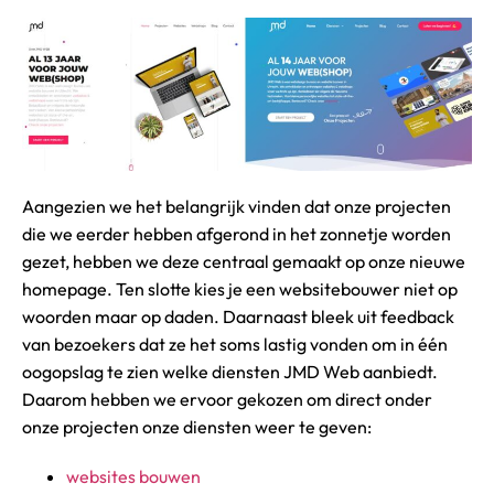
Aangezien we het belangrijk vinden dat onze projecten
die we eerder hebben afgerond in het zonnetje worden
gezet, hebben we deze centraal gemaakt op onze nieuwe
homepage. Ten slotte kies je een websitebouwer niet op
woorden maar op daden. Daarnaast bleek uit feedback
van bezoekers dat ze het soms lastig vonden om in één
oogopslag te zien welke diensten JMD Web aanbiedt.
Daarom hebben we ervoor gekozen om direct onder
onze projecten onze diensten weer te geven:
websites bouwen