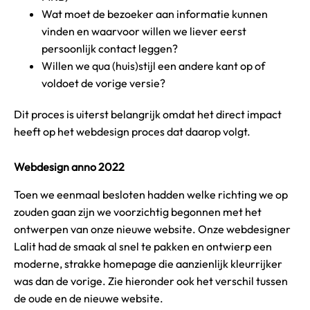
Wat moet de bezoeker aan informatie kunnen
vinden en waarvoor willen we liever eerst
persoonlijk contact leggen?
Willen we qua (huis)stijl een andere kant op of
voldoet de vorige versie?
Dit proces is uiterst belangrijk omdat het direct impact
heeft op het webdesign proces dat daarop volgt.
Webdesign anno 2022
Toen we eenmaal besloten hadden welke richting we op
zouden gaan zijn we voorzichtig begonnen met het
ontwerpen van onze nieuwe website. Onze webdesigner
Lalit had de smaak al snel te pakken en ontwierp een
moderne, strakke homepage die aanzienlijk kleurrijker
was dan de vorige. Zie hieronder ook het verschil tussen
de oude en de nieuwe website.