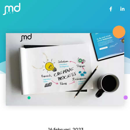
16 februari, 2023