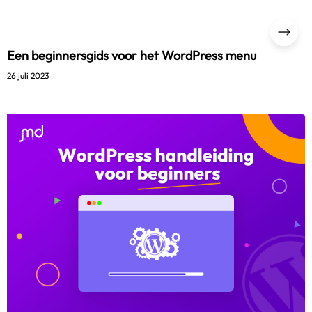
Een beginnersgids voor het WordPress menu
26 juli 2023