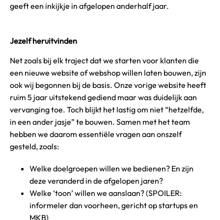
geeft een inkijkje in afgelopen anderhalf jaar.
Jezelf heruitvinden
Net zoals bij elk traject dat we starten voor klanten die
een nieuwe website of webshop willen laten bouwen, zijn
ook wij begonnen bij de basis. Onze vorige website heeft
ruim 5 jaar uitstekend gediend maar was duidelijk aan
vervanging toe. Toch blijkt het lastig om niet “hetzelfde,
in een ander jasje” te bouwen. Samen met het team
hebben we daarom essentiële vragen aan onszelf
gesteld, zoals:
Welke doelgroepen willen we bedienen? En zijn
deze veranderd in de afgelopen jaren?
Welke ‘toon’ willen we aanslaan? (SPOILER:
informeler dan voorheen, gericht op startups en
MKB)