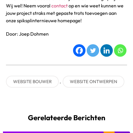
Wij wel! Neem vooral
contact
op en wie weet kunnen we
jouw project straks met gepaste trots toevoegen aan
onze spiksplinternieuwe homepage!
Door: Joep Dohmen
WEBSITE BOUWER
,
WEBSITE ONTWERPEN
Gerelateerde Berichten