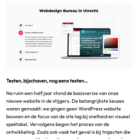
Testen, bijschaven, nog eens testen…
Na ruim een half jaar stond de basisversie van onze
nieuwe website in de stijgers. De belangrijkste keuzes
waren gemaakt: we gingen geen WordPress website
bouwen en de focus van de site lag bij snelheid en visueel
spektakel. Vervolgens begon het proces van de
ontwikkeling. Zoals ook vaak het geval is bij trajecten die