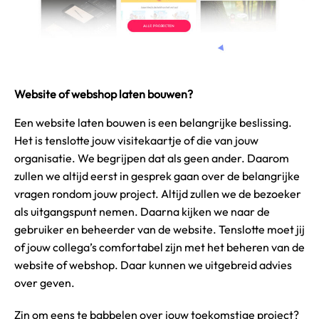
Website of webshop laten bouwen?
Een website laten bouwen is een belangrijke beslissing.
Het is tenslotte jouw visitekaartje of die van jouw
organisatie. We begrijpen dat als geen ander. Daarom
zullen we altijd eerst in gesprek gaan over de belangrijke
vragen rondom jouw project. Altijd zullen we de bezoeker
als uitgangspunt nemen. Daarna kijken we naar de
gebruiker en beheerder van de website. Tenslotte moet jij
of jouw collega’s comfortabel zijn met het beheren van de
website of webshop. Daar kunnen we uitgebreid advies
over geven.
Zin om eens te babbelen over jouw toekomstige project?