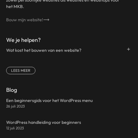
het MKB.
Bouw mijn website!
We je helpen?
Wat kost het bouwen van een website?
LEES MEER
Blog
Een beginnersgids voor het WordPress menu
26 juli 2023
WordPress handleiding voor beginners
12 juli 2023